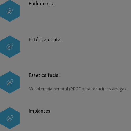
Endodoncia
Estética dental
Estética facial
Mesoterapia perioral (PRGF para reducir las arrugas)
Implantes