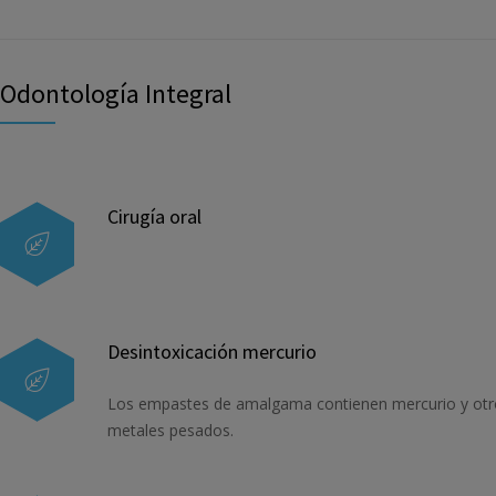
Odontología Integral
Cirugía oral
Desintoxicación mercurio
Los empastes de amalgama contienen mercurio y otr
metales pesados.