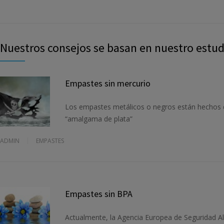
Nuestros consejos se basan en nuestro estud
Empastes sin mercurio
Los empastes metálicos o negros están hechos 
“amalgama de plata”
ADMIN
EMPASTES
Empastes sin BPA
Actualmente, la Agencia Europea de Seguridad Al